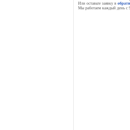
Или оставьте заявку в
обратн
Мы работаем каждый день с 9