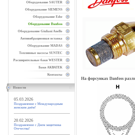
Оборудование SAUTER
Оборудование SIEMENS
Оборудование Esbe
Оборудование Danfoss
Оборудование Giuliani Anello
Антивибрационная вставка
Оборудование MADAS
Топливные насосы SUNTEC
Расширительные баки WESTER
Баки АКВАТЕК
Контакты
На форсунках Danfoss разл
Новости
05.03.2026
Поздравление с Международным
женским днём!
20.02.2026
Поздравление с Днем защитника
Отечества!