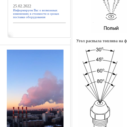
25.02.2022
Информируем Вас о возможных
изменениях в стоимости и сроках
поставки оборудования
Угол распыла топлива на