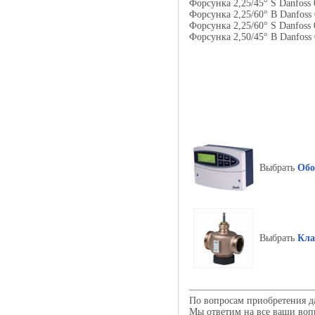
Форсунка 2,25/45° S Danf
Форсунка 2,25/60° B Danf
Форсунка 2,25/60° S Danf
Форсунка 2,50/45° B Danf
Выбрать
Обо
Выбрать
Кла
По вопросам приобретения д
Мы ответим на все ваши воп